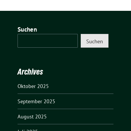
Suchen
Suchen
Archives
Oktober 2025
September 2025
August 2025