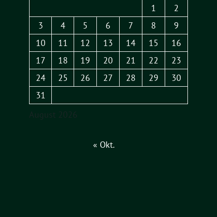
1
2
3
4
5
6
7
8
9
10
11
12
13
14
15
16
17
18
19
20
21
22
23
24
25
26
27
28
29
30
31
August 2026
« Okt.