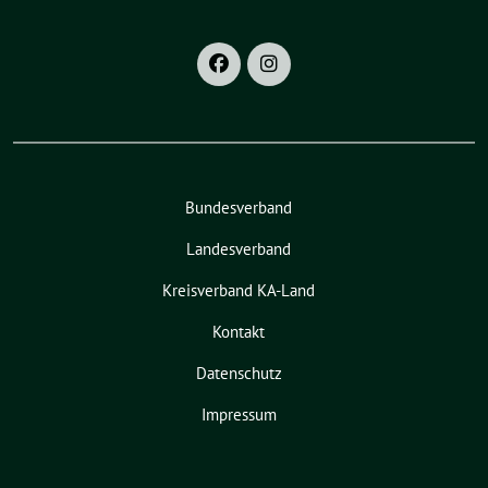
Bundesverband
Landesverband
Kreisverband KA-Land
Kontakt
Datenschutz
Impressum