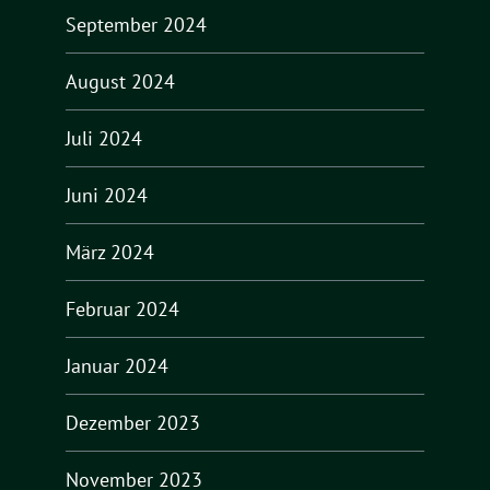
September 2024
August 2024
Juli 2024
Juni 2024
März 2024
Februar 2024
Januar 2024
Dezember 2023
November 2023