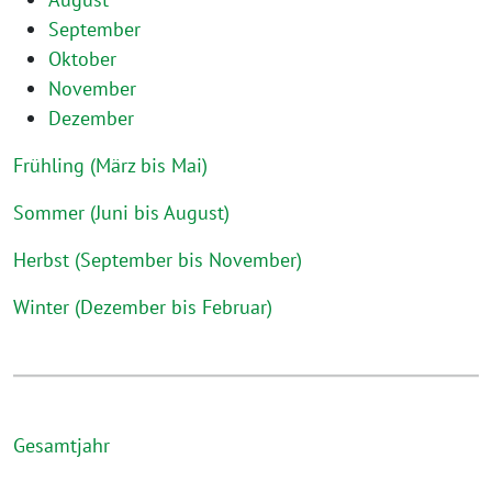
September
Oktober
November
Dezember
Frühling (März bis Mai)
Sommer (Juni bis August)
Herbst (September bis November)
Winter (Dezember bis Februar)
Gesamtjahr