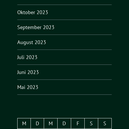
Oktober 2023
September 2023
August 2023
Juli 2023
Juni 2023
Mai 2023
M
D
M
D
F
S
S