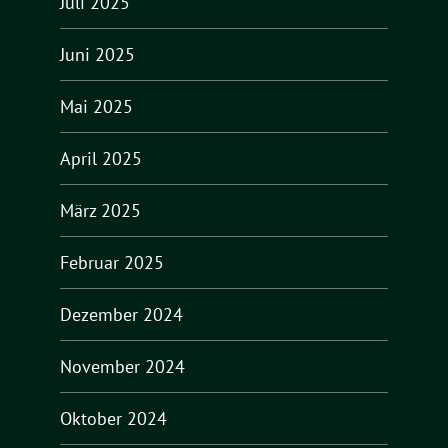
Juli 2025
Juni 2025
Mai 2025
April 2025
März 2025
Februar 2025
Dezember 2024
November 2024
Oktober 2024