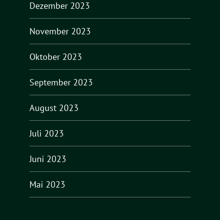
Dezember 2023
November 2023
Oktober 2023
September 2023
August 2023
Juli 2023
Juni 2023
Mai 2023