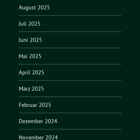
August 2025
Juli 2025
Juni 2025
Mai 2025
April 2025
März 2025
Februar 2025
Dezember 2024
November 2024