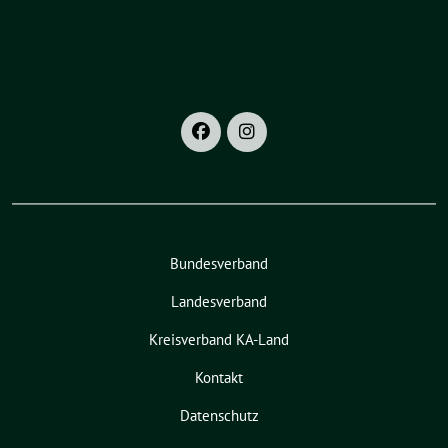
Bundesverband
Landesverband
Kreisverband KA-Land
Kontakt
Datenschutz