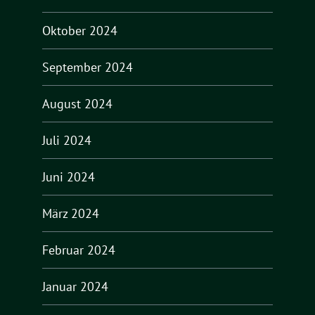
Oktober 2024
September 2024
August 2024
Juli 2024
Juni 2024
März 2024
Februar 2024
Januar 2024