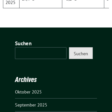
2025
Suchen
Suchen
Archives
Oktober 2025
September 2025