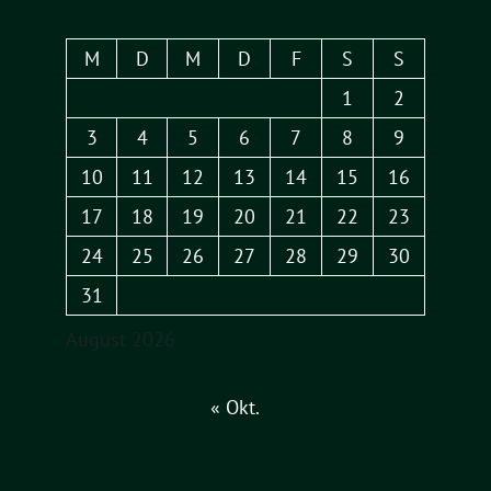
M
D
M
D
F
S
S
1
2
3
4
5
6
7
8
9
10
11
12
13
14
15
16
17
18
19
20
21
22
23
24
25
26
27
28
29
30
31
August 2026
« Okt.