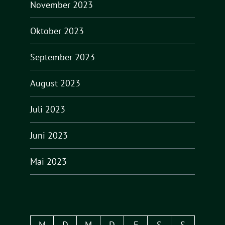
November 2023
Oktober 2023
September 2023
August 2023
Juli 2023
Juni 2023
Mai 2023
M
D
M
D
F
S
S