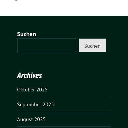
Suchen
Suchen
Archives
Oktober 2025
September 2025
August 2025