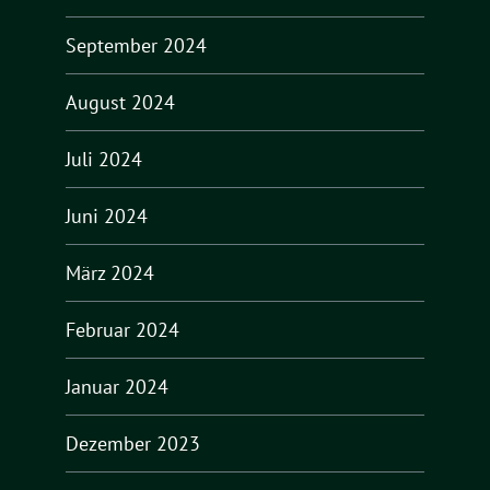
September 2024
August 2024
Juli 2024
Juni 2024
März 2024
Februar 2024
Januar 2024
Dezember 2023