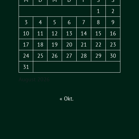
1
2
3
4
5
6
7
8
9
10
11
12
13
14
15
16
17
18
19
20
21
22
23
24
25
26
27
28
29
30
31
August 2026
« Okt.