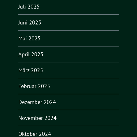
Juli 2025
Juni 2025
Mai 2025
April 2025
März 2025
Februar 2025
Dezember 2024
November 2024
Oktober 2024