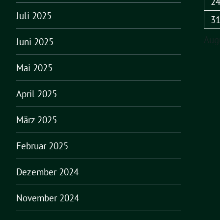
2
Juli 2025
3
Aug
Juni 2025
Mai 2025
April 2025
März 2025
Februar 2025
Dezember 2024
November 2024