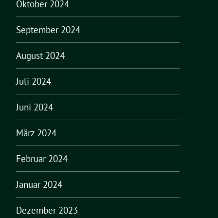
Oktober 2024
September 2024
August 2024
Juli 2024
Juni 2024
März 2024
Februar 2024
Januar 2024
Dezember 2023