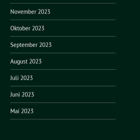
November 2023
Oktober 2023
September 2023
August 2023
Juli 2023
Juni 2023
Mai 2023