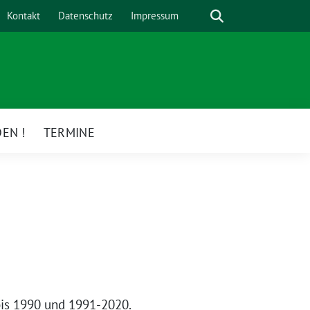
Suche
Kontakt
Datenschutz
Impressum
EN !
TERMINE
bis 1990 und 1991-2020.