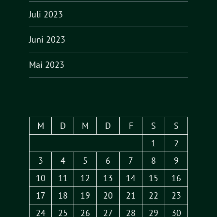
Juli 2023
Juni 2023
Mai 2023
M
D
M
D
F
S
S
1
2
3
4
5
6
7
8
9
10
11
12
13
14
15
16
17
18
19
20
21
22
23
24
25
26
27
28
29
30