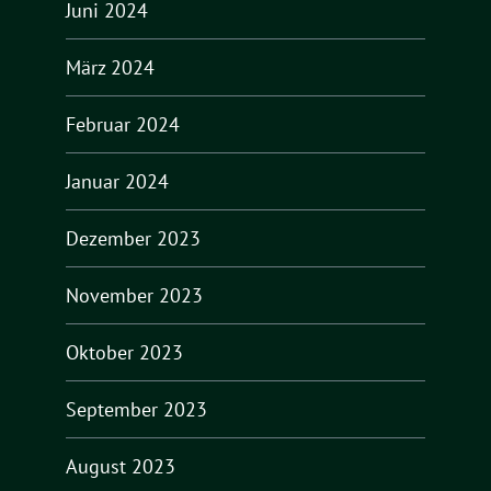
Juni 2024
März 2024
Februar 2024
Januar 2024
Dezember 2023
November 2023
Oktober 2023
September 2023
August 2023