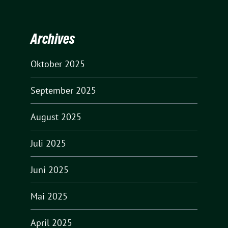
Archives
Oktober 2025
September 2025
August 2025
Juli 2025
Juni 2025
Mai 2025
April 2025