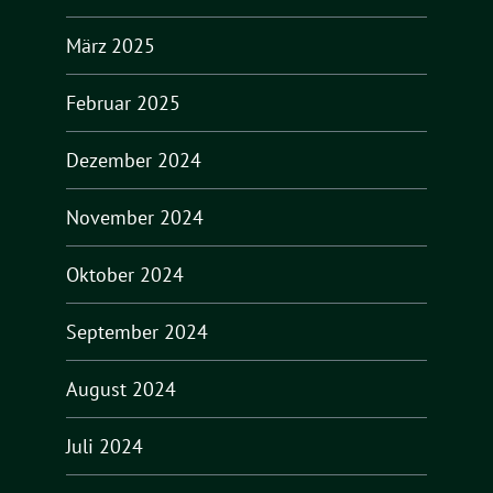
März 2025
Februar 2025
Dezember 2024
November 2024
Oktober 2024
September 2024
August 2024
Juli 2024