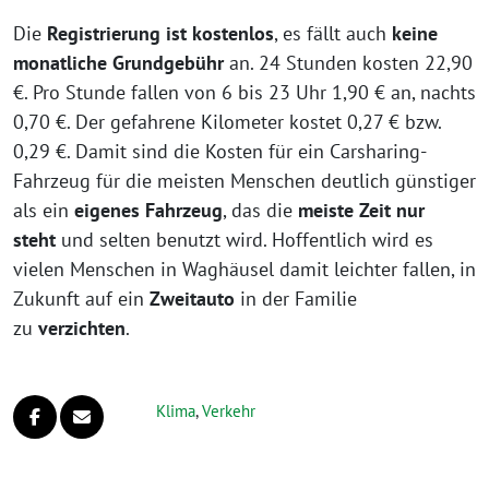
Die
Registrierung ist kostenlos
, es fällt auch
keine
monatliche Grundgebühr
an. 24 Stunden kosten 22,90
€. Pro Stunde fallen von 6 bis 23 Uhr 1,90 € an, nachts
0,70 €. Der gefahrene Kilometer kostet 0,27 € bzw.
0,29 €. Damit sind die Kosten für ein Carsharing-
Fahrzeug für die meisten Menschen deutlich günstiger
als ein
eigenes Fahrzeug
, das die
meiste Zeit nur
steht
und selten benutzt wird. Hoffentlich wird es
vielen Menschen in Waghäusel damit leichter fallen, in
Zukunft auf ein
Zweitauto
in der Familie
zu
verzichten
.
Klima
,
Verkehr