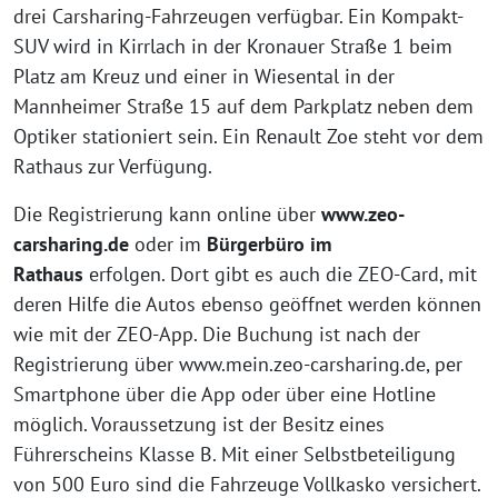
drei Carsharing-Fahrzeugen verfügbar. Ein Kompakt-
SUV wird in Kirrlach in der Kronauer Straße 1 beim
Platz am Kreuz und einer in Wiesental in der
Mannheimer Straße 15 auf dem Parkplatz neben dem
Optiker stationiert sein. Ein Renault Zoe steht vor dem
Rathaus zur Verfügung.
Die Registrierung kann online über
www.zeo-
carsharing.de
oder im
Bürgerbüro im
Rathaus
erfolgen. Dort gibt es auch die ZEO-Card, mit
deren Hilfe die Autos ebenso geöffnet werden können
wie mit der ZEO-App. Die Buchung ist nach der
Registrierung über www.mein.zeo-carsharing.de, per
Smartphone über die App oder über eine Hotline
möglich. Voraussetzung ist der Besitz eines
Führerscheins Klasse B. Mit einer Selbstbeteiligung
von 500 Euro sind die Fahrzeuge Vollkasko versichert.