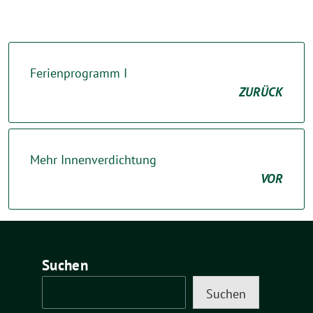
Ferienprogramm I
ZURÜCK
Mehr Innenverdichtung
VOR
Suchen
Suchen