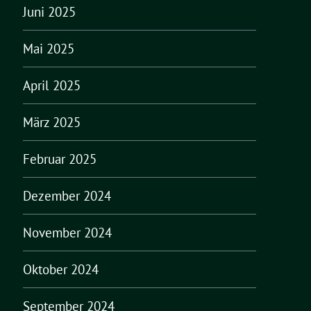
Juni 2025
Mai 2025
April 2025
März 2025
Februar 2025
Dezember 2024
November 2024
Oktober 2024
September 2024