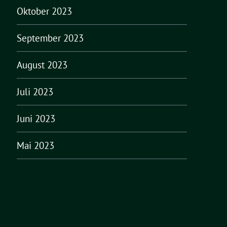
Oktober 2023
September 2023
August 2023
Juli 2023
Juni 2023
Mai 2023