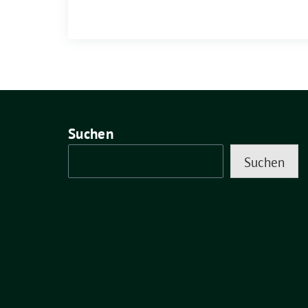
Suchen
Suchen