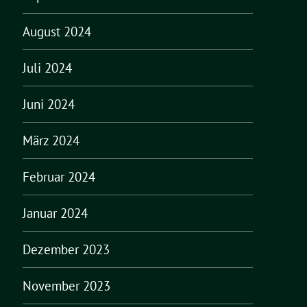
August 2024
Juli 2024
Juni 2024
März 2024
Februar 2024
Januar 2024
Dezember 2023
November 2023