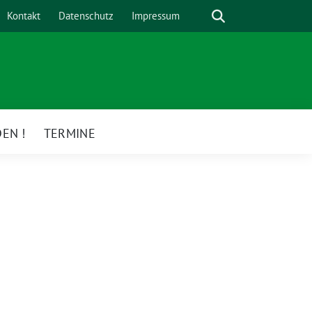
Suche
Kontakt
Datenschutz
Impressum
EN !
TERMINE