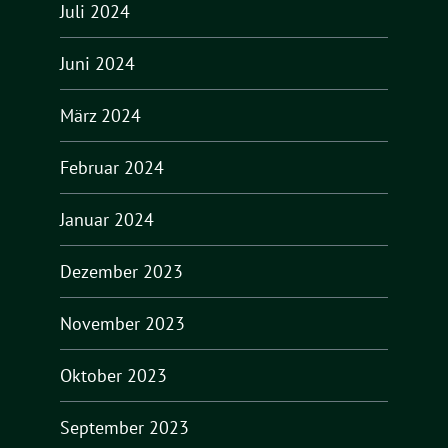
Juli 2024
Juni 2024
März 2024
Februar 2024
Januar 2024
Dezember 2023
November 2023
Oktober 2023
September 2023