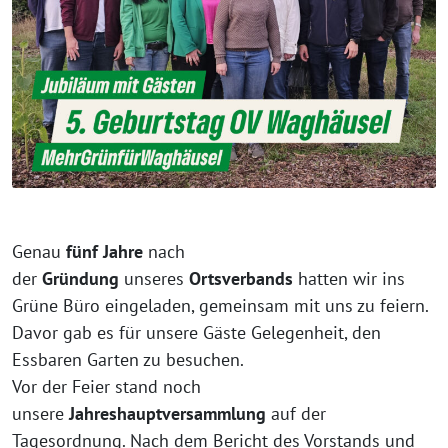
Genau
fünf Jahre
nach
der
Gründung
unseres
Ortsverbands
hatten wir ins
Grüne Büro eingeladen, gemeinsam mit uns zu feiern.
Davor gab es für unsere Gäste Gelegenheit, den
Essbaren Garten zu besuchen.
Vor der Feier stand noch
unsere
Jahreshauptversammlung
auf der
Tagesordnung. Nach dem Bericht des Vorstands und