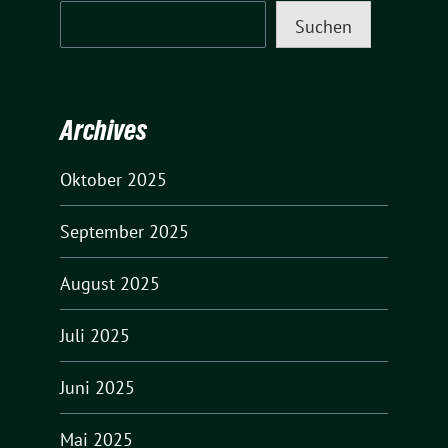
Suchen
Archives
Oktober 2025
September 2025
August 2025
Juli 2025
Juni 2025
Mai 2025