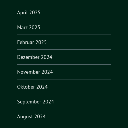
April 2025
März 2025
Februar 2025
Dezember 2024
November 2024
Oktober 2024
September 2024
August 2024