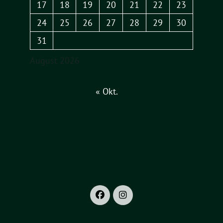
17
18
19
20
21
22
23
24
25
26
27
28
29
30
31
August 2026
« Okt.