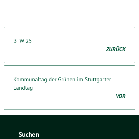
BTW 25
ZURÜCK
Kommunaltag der Grünen im Stuttgarter
Landtag
VOR
Suchen