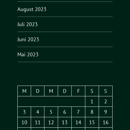
August 2023
Juli 2023
Juni 2023
Mai 2023
M
D
M
D
F
S
S
1
2
3
4
5
6
7
8
9
10
11
12
13
14
15
16