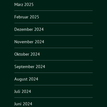
März 2025
Februar 2025
Dezember 2024
November 2024
Oktober 2024
September 2024
August 2024
Juli 2024
Juni 2024