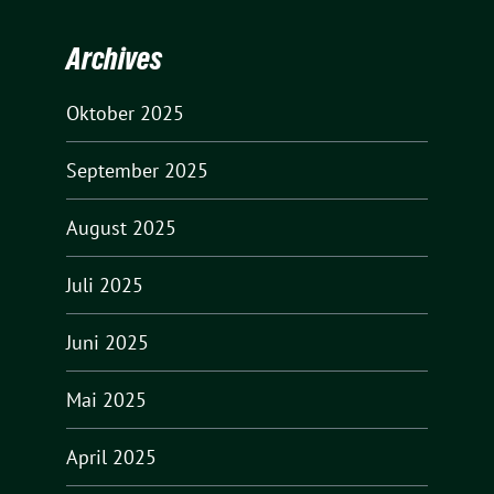
Archives
Oktober 2025
September 2025
August 2025
Juli 2025
Juni 2025
Mai 2025
April 2025