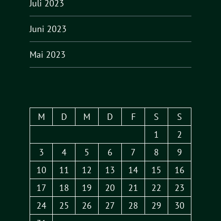
Juli 2023
Juni 2023
Mai 2023
M
D
M
D
F
S
S
1
2
3
4
5
6
7
8
9
10
11
12
13
14
15
16
17
18
19
20
21
22
23
24
25
26
27
28
29
30