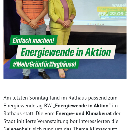
Am letzten Sonntag fand im Rathaus passend zum
Energiewendetag BW
„Energiewende in Aktion“
im
Rathaus statt. Die vom
Energie- und Klimabeirat
der
Stadt initiierte Veranstaltung bot Interessierten die
Gelegenheit, sich rund um das Thema Klimaschutz