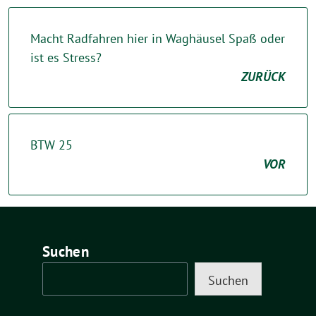
Macht Radfahren hier in Waghäusel Spaß oder
ist es Stress?
ZURÜCK
BTW 25
VOR
Suchen
Suchen