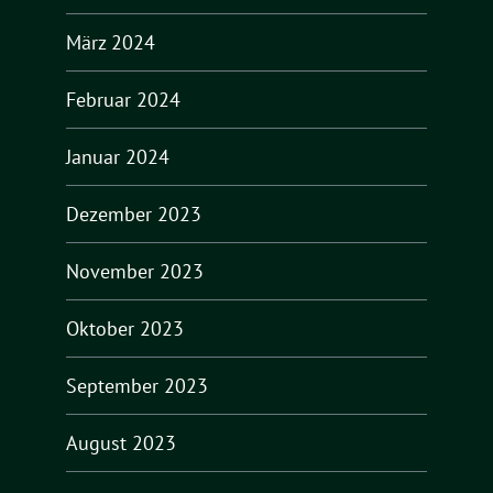
März 2024
Februar 2024
Januar 2024
Dezember 2023
November 2023
Oktober 2023
September 2023
August 2023