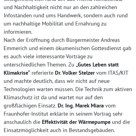
und Nachhaltigkeit nicht nur an den zahlreichen
Infoständen rund ums Handwerk, sondern auch rund
um nachhaltige Mobilität und Ernährung zu
informieren.
Nach der Eröffnung durch Bürgermeister Andreas
Emmerich und einem ökumenischen Gottesdienst gab
es auch viele interessante Vorträge zu
unterschiedlichen Themen. Zu
„Gutes Leben statt
Klimakrise“
referierte
Dr. Volker Stelzer
vom ITAS/KIT
und machte deutlich, dass wir nicht auf neue
Technologien warten müssen. Die Technik zum aktiven
Klimaschutz ist da und wartet nur auf den
großflächigen Einsatz.
Dr. Ing. Marek Miara
vom
Fraunhofer-Institut erklärte in seinem Vortrag sehr
anschaulich die
Effektivität der Wärmepumpe
und die
Einsatzmöglichkeit auch in Bestandsgebäuden.