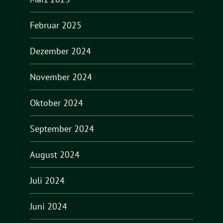
Februar 2025
Dezember 2024
November 2024
Oktober 2024
September 2024
August 2024
Juli 2024
Juni 2024