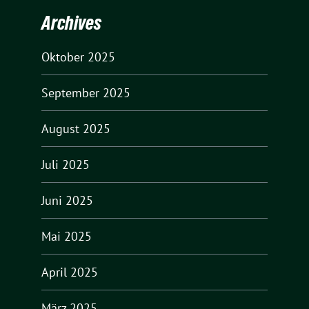
Archives
Oktober 2025
September 2025
August 2025
Juli 2025
Juni 2025
Mai 2025
April 2025
März 2025