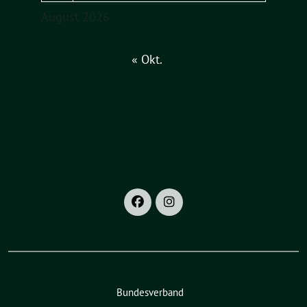
August 2026
« Okt.
Bundesverband