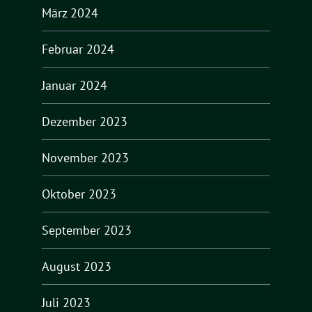
März 2024
Februar 2024
Januar 2024
Dezember 2023
November 2023
Oktober 2023
September 2023
August 2023
Juli 2023