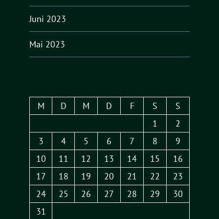
Juni 2023
Mai 2023
M
D
M
D
F
S
S
1
2
3
4
5
6
7
8
9
10
11
12
13
14
15
16
17
18
19
20
21
22
23
24
25
26
27
28
29
30
31