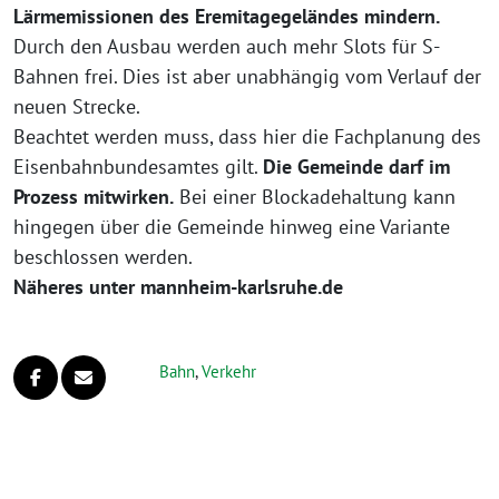
Lärmemissionen des Eremitagegeländes mindern.
Durch den Ausbau werden auch mehr Slots für S-
Bahnen frei. Dies ist aber unabhängig vom Verlauf der
neuen Strecke.
Beachtet werden muss, dass hier die Fachplanung des
Eisenbahnbundesamtes gilt.
Die Gemeinde darf im
Prozess mitwirken.
Bei einer Blockadehaltung kann
hingegen über die Gemeinde hinweg eine Variante
beschlossen werden.
Näheres unter mannheim-karlsruhe.de
Bahn
,
Verkehr