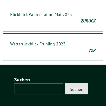
Rückblick Wetterstation Mai 2023
ZURÜCK
Wetterrückblick Frühling 2023
VOR
Suchen
Suchen