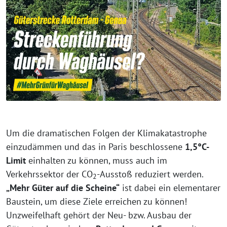
Um die dramatischen Folgen der Klimakatastrophe
einzudämmen und das in Paris beschlossene
1,5°C-
Limit
einhalten zu können, muss auch im
Verkehrssektor der CO
-Ausstoß reduziert werden.
2
„Mehr Güter auf die Scheine“
ist dabei ein elementarer
Baustein, um diese Ziele erreichen zu können!
Unzweifelhaft gehört der Neu- bzw. Ausbau der