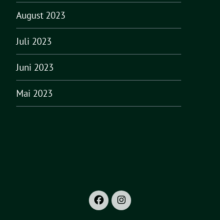
August 2023
Juli 2023
Juni 2023
Mai 2023