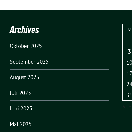
Archives
M
Oktober 2025
3
September 2025
1
1
August 2025
2
Juli 2025
3
Aug
Juni 2025
Mai 2025