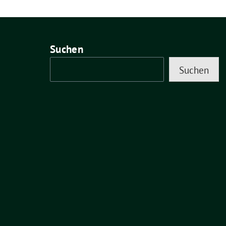
Suchen
Suchen