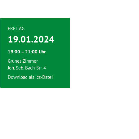
FREITAG
19.01.2024
19:00 – 21:00 Uhr
Grünes Zimmer
Joh.-Seb.-Bach-Str. 4
Download als ics-Datei