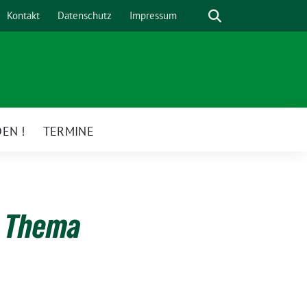
Suche
Kontakt
Datenschutz
Impressum
EN !
TERMINE
m Thema