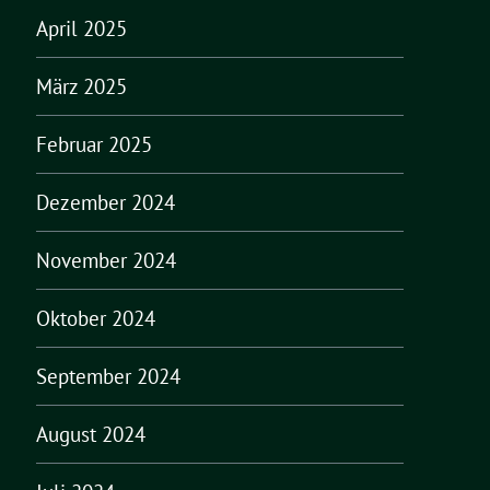
April 2025
März 2025
Februar 2025
Dezember 2024
November 2024
Oktober 2024
September 2024
August 2024