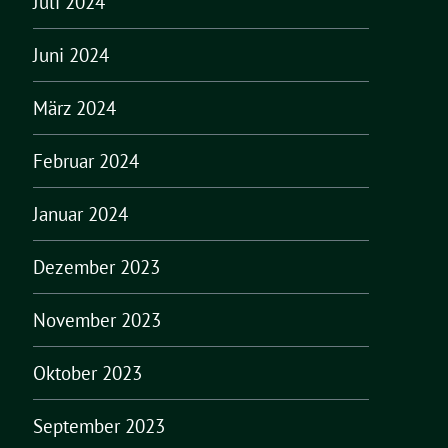
Juli 2024
Juni 2024
März 2024
Februar 2024
Januar 2024
Dezember 2023
November 2023
Oktober 2023
September 2023