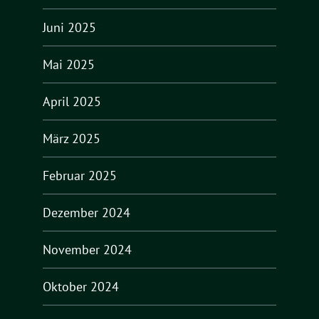
Juni 2025
Mai 2025
April 2025
März 2025
Februar 2025
Dezember 2024
November 2024
Oktober 2024