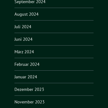
September 2024
August 2024
Juli 2024
Juni 2024
März 2024
Februar 2024
Januar 2024
Dezember 2023
November 2023