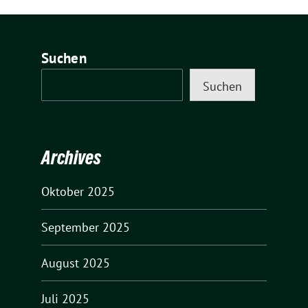
Suchen
Suchen
Archives
Oktober 2025
September 2025
August 2025
Juli 2025