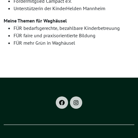
Fördermitglied Campact e.V.
Unterstützerin der KinderHelden Mannheim
Meine Themen für Waghäusel
FÜR bedarfsgerechte, bezahlbare Kinderbetreuung
FÜR faire und praxisorientierte Bildung
FÜR mehr Grün in Waghäusel