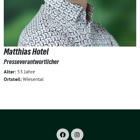
Matthias Hotel
Presseverantwortlicher
Alter:
53 Jahre
Ortsteil:
Wiesental