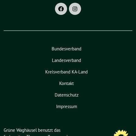
Bundesverband
Landesverband
Kreisverband KA-Land
Kontakt
Datenschutz
Impressum
Grüne Waghäusel benutzt das